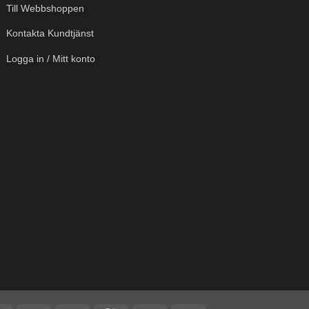
Till Webbshoppen
Kontakta Kundtjänst
Logga in / Mitt konto